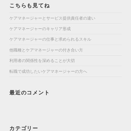
こちらも見てね
ケアマネージャーとサービス提供責任者の違い
ケアマネージャーのキャリア形成
ケアマネージャーの仕事と求められるスキル
他職種とケアマネージャーの付き合い方
利用者の関係性を深めることが大切
転職で成功したいケアマネージャーの方へ
最近のコメント
カテゴリー