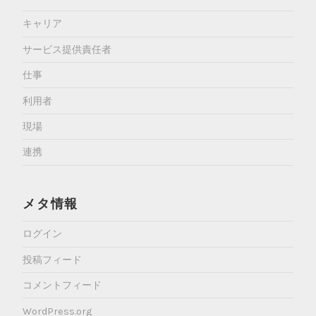
キャリア
サービス提供責任者
仕事
利用者
現場
連携
メタ情報
ログイン
投稿フィード
コメントフィード
WordPress.org