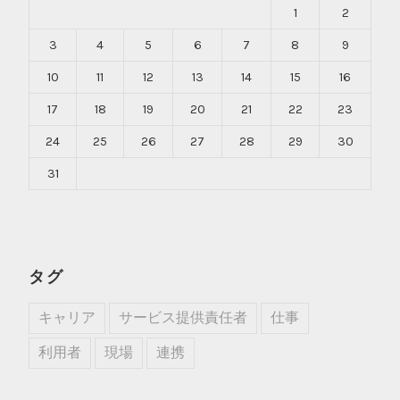
1
2
3
4
5
6
7
8
9
10
11
12
13
14
15
16
17
18
19
20
21
22
23
24
25
26
27
28
29
30
31
タグ
キャリア
サービス提供責任者
仕事
利用者
現場
連携