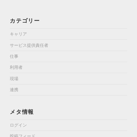
カテゴリー
キャリア
サービス提供責任者
仕事
利用者
現場
連携
メタ情報
ログイン
投稿フィード