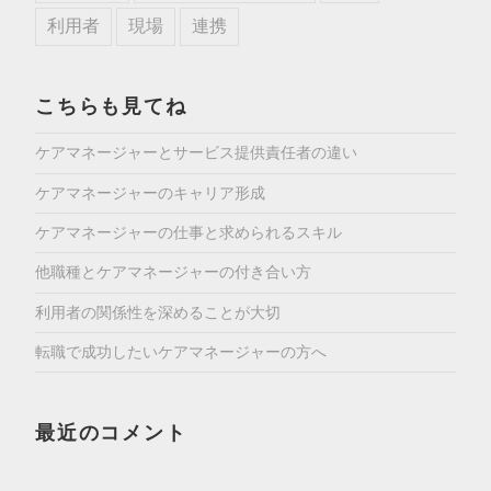
利用者
現場
連携
こちらも見てね
ケアマネージャーとサービス提供責任者の違い
ケアマネージャーのキャリア形成
ケアマネージャーの仕事と求められるスキル
他職種とケアマネージャーの付き合い方
利用者の関係性を深めることが大切
転職で成功したいケアマネージャーの方へ
最近のコメント