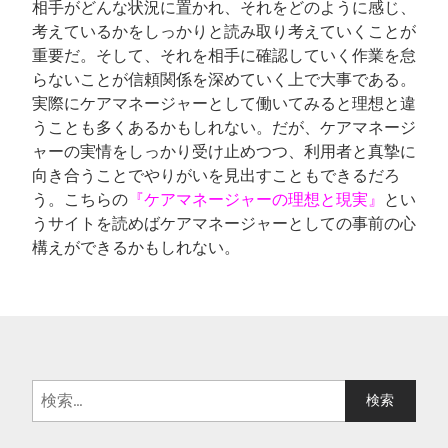
相手がどんな状況に置かれ、それをどのように感じ、
考えているかをしっかりと読み取り考えていくことが
重要だ。そして、それを相手に確認していく作業を怠
らないことが信頼関係を深めていく上で大事である。
実際にケアマネージャーとして働いてみると理想と違
うことも多くあるかもしれない。だが、ケアマネージ
ャーの実情をしっかり受け止めつつ、利用者と真摯に
向き合うことでやりがいを見出すこともできるだろ
う。こちらの
『
ケアマネージャーの理想と現実
』
とい
うサイトを読めばケアマネージャーとしての事前の心
構えができるかもしれない。
検
索: