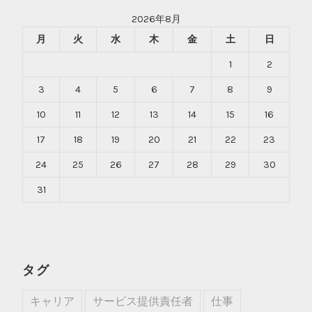
2026年8月
月
火
水
木
金
土
日
1
2
3
4
5
6
7
8
9
10
11
12
13
14
15
16
17
18
19
20
21
22
23
24
25
26
27
28
29
30
31
タグ
キャリア
サービス提供責任者
仕事