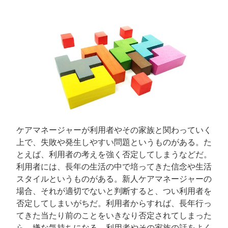
ケアマネージャーが利用者やその家族と関わっていく
上で、失敗や発生しやすい問題というものがある。た
とえば、利用者の考えを強く否定してしまうなどだ。
利用者には、長年の生活の中で培ってきた信念や生活
スタイルというものがある。新人ケアマネージャーの
場合、それが適切でないと判断すると、つい利用者を
否定してしまいがちだ。利用者からすれば、長年行っ
てきた当たり前のことをいきなり否定されてしまった
ら、嫌な気持ちになる。利用者やその家族の話をよく