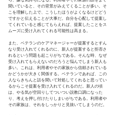
聞いていると、その背景がみえてくることが多い。そ
こを理解した上で、こうしたほうがよくなるけどどう
ですかと伝えることが大事だ。自分を心配して提案し
てくれていると感じてもらえれば、提案したことをス
ムーズに受け入れてくれる可能性は高まる。
また、ベテランのケアマネージャーが提案するとすん
なり受け入れてくれるのに、新人が提案すると拒否さ
れるという問題も起こりがちである。そんな時、なぜ
受け入れてもらえないのだろうと悩んでしまう新人も
多い。これは、利用者やその家族から信頼されている
かどうかが大きく関係する。ベテランであれば、この
人ならきちんと話を聞いて対処してくれると思ってい
るからこそ提案を受け入れてくれるのだ。新人の頃
は、やる気が空回りしてついつい説教口調になった
り、考えを押し付けたりしまいがちである。利用者や
その家族は、それをしっかりと見抜いてしまうのだ。